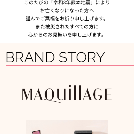
このたびの「令和8年熊本地震」により
お亡くなりになった方へ
謹んでご冥福をお祈り申し上げます。
また被災されたすべての方に
心からのお見舞いを申し上げます。
BRAND STORY