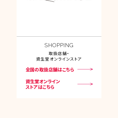
SHOPPING
取扱店舗・
資生堂オンラインストア
全国の取扱店舗はこちら
資生堂オンライン
ストアはこちら