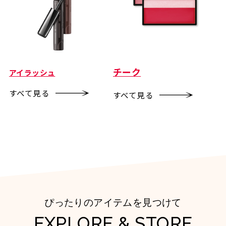
チーク
アイラッシュ
すべて見る
すべて見る
ぴったりのアイテムを見つけて
EXPLORE & STORE