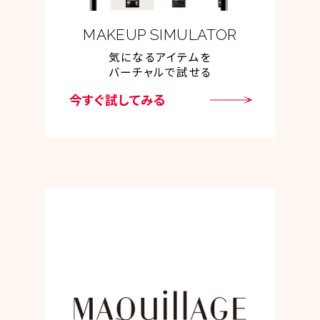
MAKEUP SIMULATOR
気になるアイテムを
バーチャルで試せる
今すぐ試してみる