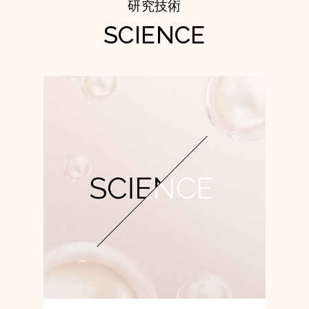
研究技術
SCIENCE