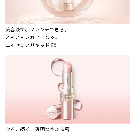
美容液で、ファンデできる。
どんどんきれいになる。
エッセンスリキッド EX
守る、続く、透明つやぷる唇。