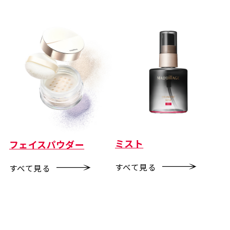
ミスト
フェイスパウダー
すべて見る
すべて見る