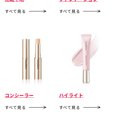
すべて見る
すべて見る
コンシーラー
ハイライト
すべて見る
すべて見る