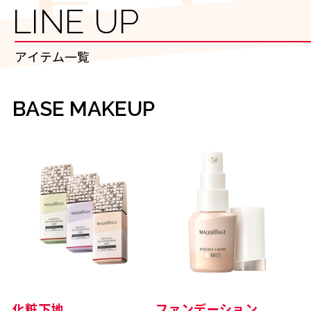
LINE UP
アイテム一覧
BASE MAKEUP
化粧下地
ファンデーション