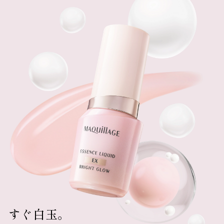
すぐ白玉。