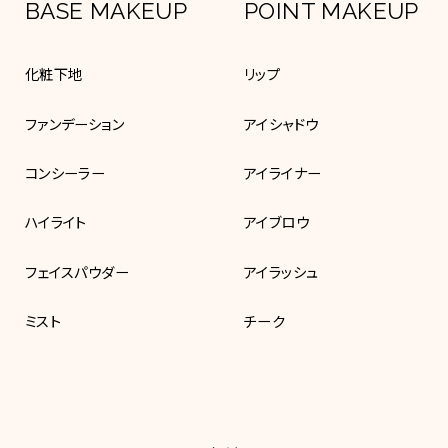
BASE MAKEUP
POINT MAKEUP
化粧下地
リップ
ファンデーション
アイシャドウ
コンシーラー
アイライナー
ハイライト
アイブロウ
フェイスパウダー
アイラッシュ
ミスト
チーク