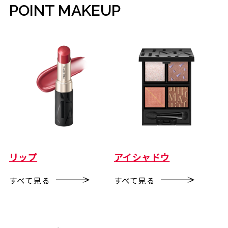
POINT MAKEUP
リップ
アイシャドウ
すべて見る
すべて見る