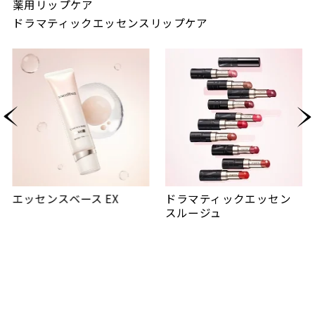
薬用リップケア
ドラマティックエッセンスリップケア
ドラマティックエッセン
エッセンスクッション EX
スルージュ
ブライトグロウ