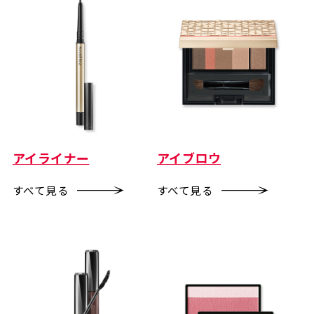
アイライナー
アイブロウ
すべて見る
すべて見る