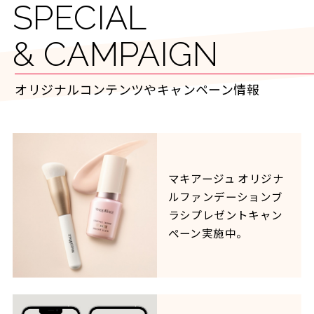
SPECIAL
& CAMPAIGN
オリジナルコンテンツやキャンペーン情報
マキアージュ オリジナ
ルファンデーションブ
ラシプレゼントキャン
ペーン実施中。