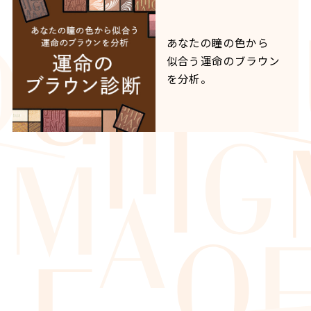
あなたの瞳の色から
似合う運命のブラウン
を分析。