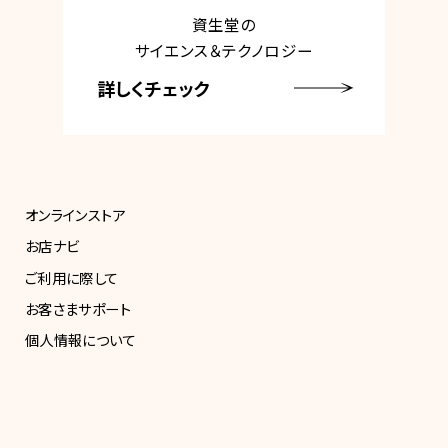
資生堂の
サイエンス＆テクノロジー
詳しくチェック
オンラインストア
お店ナビ
ご利用に際して
お客さまサポート
個人情報について