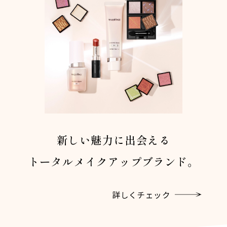
新しい魅力に出会える
トータルメイクアップブランド。
詳しくチェック