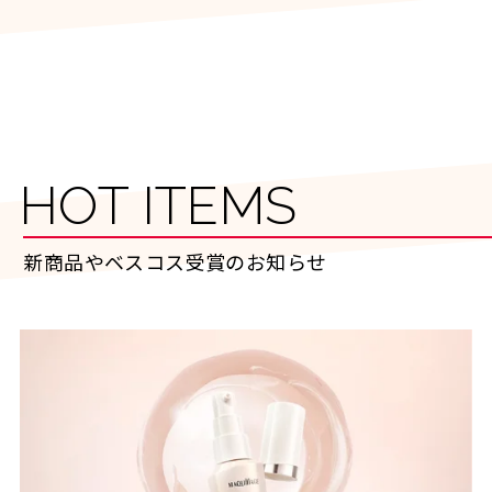
HOT ITEMS
新商品やベスコス受賞のお知らせ