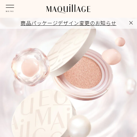
商品パッケージデザイン変更のお知らせ